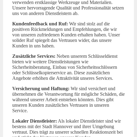
verwenden erstklassige Werkzeuge und Materialien.
Unsere hervorragende Qualität und Professionalität setzen
uns von anderen Dienstleistern ab.
Kundenfeedback und Ruf:
Wir sind stolz auf die
positiven Rückmeldungen und Empfehlungen, die wir
von unseren zufriedenen Kunden erhalten haben. Unser
solider Ruf spiegelt das Vertrauen wider, das unsere
Kunden in uns haben.
Zusätzliche Services:
Neben unserem Schlüsseldienst
bieten wir weitere Dienstleistungen wie
Sicherheitsberatung, Einbau von Sicherheitsschlössern
oder Schlüsselkopierservice an. Diese zusätzlichen
Angebote erhöhen die Attraktivität unseres Services.
Versicherung und Haftung:
Wir sind versichert und
übernehmen die Verantwortung für mögliche Schäden, die
während unserer Arbeit entstehen könnten. Dies gibt
unseren Kunden zusätzliches Vertrauen in unseren
Service.
Lokaler Dienstleister:
Als lokaler Dienstleister sind wir
bestens mit der Stadt Hannover und ihrer Umgebung
vertraut. Dies trägt zu unserer schnellen Reaktionszeit bei