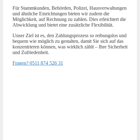
Für Stammkunden, Behörden, Polizei, Hausverwaltungen
und ähnliche Einrichtungen bieten wir zudem die
Möglichkeit, auf Rechnung zu zahlen. Dies erleichtert die
Abwicklung und bietet eine zusätzliche Flexibilität.
Unser Ziel ist es, den Zahlungsprozess so reibungslos und
bequem wie möglich zu gestalten, damit Sie sich auf das
konzentrieren können, was wirklich zählt – Ihre Sicherheit
und Zufriedenheit.
Fragen? 0511 874 526 31