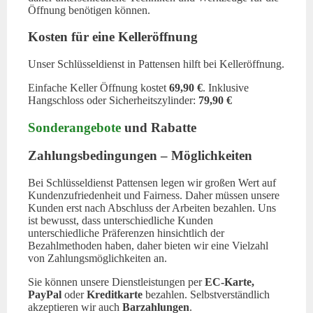
Öffnung benötigen können.
Kosten für eine Kelleröffnung
Unser Schlüsseldienst in Pattensen hilft bei Kelleröffnung.
Einfache Keller Öffnung kostet
69,90 €
. Inklusive
Hangschloss oder Sicherheitszylinder:
79,90 €
Sonderangebote
und Rabatte
Zahlungsbedingungen – Möglichkeiten
Bei Schlüsseldienst Pattensen legen wir großen Wert auf
Kundenzufriedenheit und Fairness. Daher müssen unsere
Kunden erst nach Abschluss der Arbeiten bezahlen. Uns
ist bewusst, dass unterschiedliche Kunden
unterschiedliche Präferenzen hinsichtlich der
Bezahlmethoden haben, daher bieten wir eine Vielzahl
von Zahlungsmöglichkeiten an.
Sie können unsere Dienstleistungen per
EC-Karte,
PayPal
oder
Kreditkarte
bezahlen. Selbstverständlich
akzeptieren wir auch
Barzahlungen
.