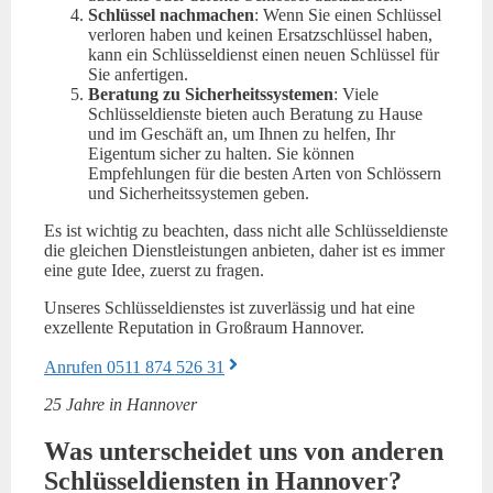
Schlüssel nachmachen
: Wenn Sie einen Schlüssel
verloren haben und keinen Ersatzschlüssel haben,
kann ein Schlüsseldienst einen neuen Schlüssel für
Sie anfertigen.
Beratung zu Sicherheitssystemen
: Viele
Schlüsseldienste bieten auch Beratung zu Hause
und im Geschäft an, um Ihnen zu helfen, Ihr
Eigentum sicher zu halten. Sie können
Empfehlungen für die besten Arten von Schlössern
und Sicherheitssystemen geben.
Es ist wichtig zu beachten, dass nicht alle Schlüsseldienste
die gleichen Dienstleistungen anbieten, daher ist es immer
eine gute Idee, zuerst zu fragen.
Unseres Schlüsseldienstes ist zuverlässig und hat eine
exzellente Reputation in Großraum Hannover.
Anrufen 0511 874 526 31
25 Jahre in Hannover
Was unterscheidet uns von anderen
Schlüsseldiensten in Hannover?