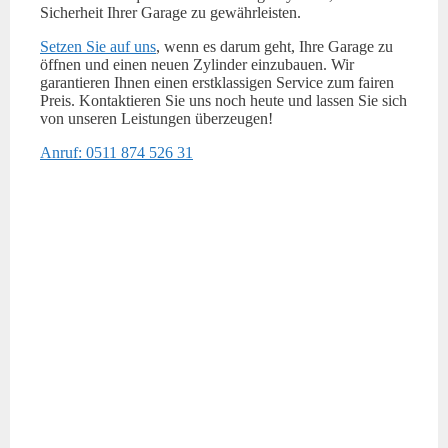
Sicherheit Ihrer Garage zu gewährleisten.
Setzen Sie auf uns
, wenn es darum geht, Ihre Garage zu
öffnen und einen neuen Zylinder einzubauen. Wir
garantieren Ihnen einen erstklassigen Service zum fairen
Preis. Kontaktieren Sie uns noch heute und lassen Sie sich
von unseren Leistungen überzeugen!
Anruf: 0511 874 526 31