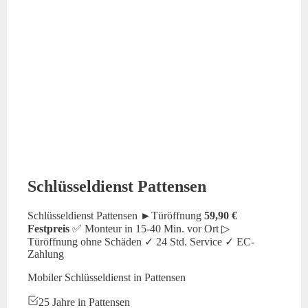
Schlüsseldienst Pattensen
Schlüsseldienst Pattensen ►Türöffnung
59,90 €
Festpreis
✅ Monteur in 15-40 Min. vor Ort ▷
Türöffnung ohne Schäden ✓ 24 Std. Service ✓ EC-
Zahlung
Mobiler Schlüsseldienst in Pattensen
25 Jahre in Pattensen