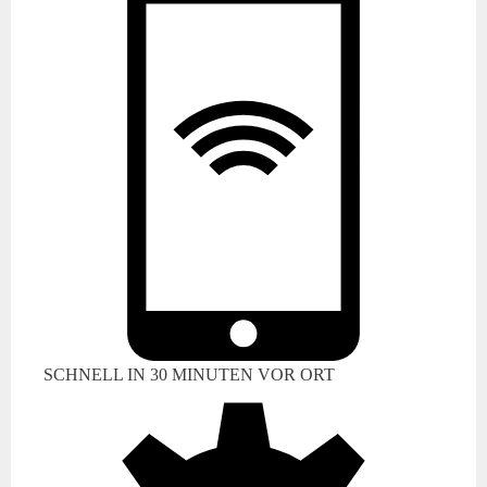
SCHNELL IN 30 MINUTEN VOR ORT