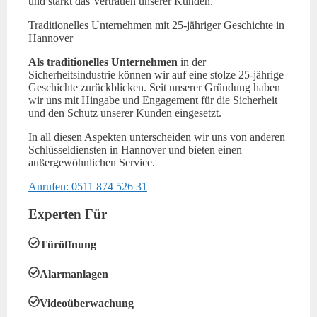
und stärkt das Vertrauen unserer Kunden.
Traditionelles Unternehmen mit 25-jähriger Geschichte in
Hannover
Als traditionelles Unternehmen
in der
Sicherheitsindustrie können wir auf eine stolze 25-jährige
Geschichte zurückblicken. Seit unserer Gründung haben
wir uns mit Hingabe und Engagement für die Sicherheit
und den Schutz unserer Kunden eingesetzt.
In all diesen Aspekten unterscheiden wir uns von anderen
Schlüsseldiensten in Hannover und bieten einen
außergewöhnlichen Service.
Anrufen: 0511 874 526 31
Experten Für
Türöffnung
Alarmanlagen
Videoüberwachung