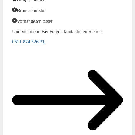
Brandschutztür
Vorhängeschlösser
Und viel mehr. Bei Fragen kontaktieren Sie uns:
0511 874 526 31