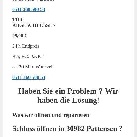
0511
360 500 53
TÜR
ABGESCHLOSSEN
99,00 €
24 h Endpreis
Bar, EC, PayPal
ca. 30 Min. Wartezeit
051
1
360 500 53
Haben Sie ein Problem ? Wir
haben die Lösung!
Was wir öffnen und reparieren
Schloss öffnen in 30982 Pattensen ?