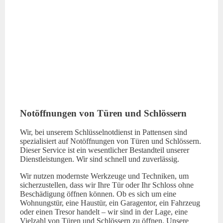
Notöffnungen von Türen und Schlössern
Wir, bei unserem Schlüsselnotdienst in Pattensen sind
spezialisiert auf Notöffnungen von Türen und Schlössern.
Dieser Service ist ein wesentlicher Bestandteil unserer
Dienstleistungen. Wir sind schnell und zuverlässig.
Wir nutzen modernste Werkzeuge und Techniken, um
sicherzustellen, dass wir Ihre Tür oder Ihr Schloss ohne
Beschädigung öffnen können. Ob es sich um eine
Wohnungstür, eine Haustür, ein Garagentor, ein Fahrzeug
oder einen Tresor handelt – wir sind in der Lage, eine
Vielzahl von Türen und Schlössern zu öffnen. Unsere