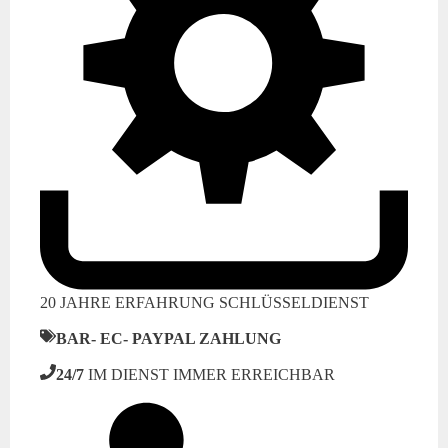
20 JAHRE ERFAHRUNG SCHLÜSSELDIENST
BAR- EC- PAYPAL ZAHLUNG
24/7
IM DIENST IMMER ERREICHBAR