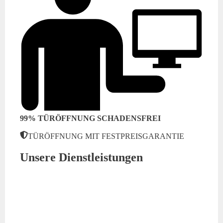
99% TÜRÖFFNUNG SCHADENSFREI
TÜRÖFFNUNG MIT FESTPREISGARANTIE
Unsere Dienstleistungen