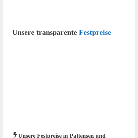
Unsere transparente
Festpreise
Unsere Festpreise in Pattensen und