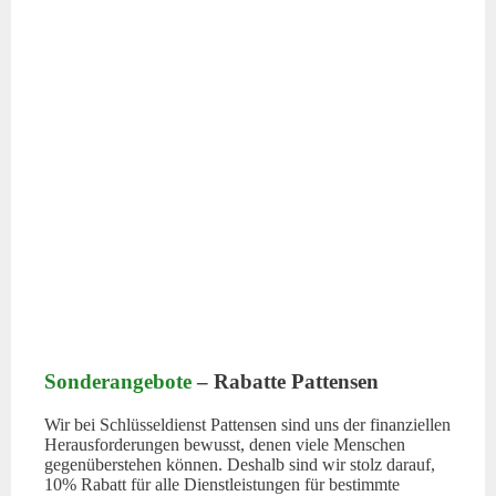
Sonderangebote
– Rabatte Pattensen
Wir bei Schlüsseldienst Pattensen sind uns der finanziellen
Herausforderungen bewusst, denen viele Menschen
gegenüberstehen können. Deshalb sind wir stolz darauf,
10% Rabatt für alle Dienstleistungen für bestimmte