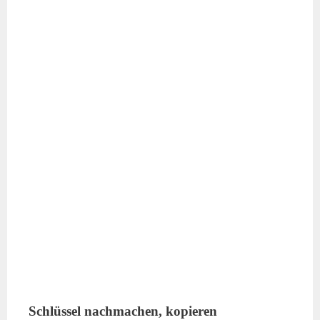
Schlüssel nachmachen, kopieren