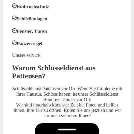
Einbruchschutz
Schließanlagen
Fenster, Türen
Panzerriegel
Unsere service
Warum Schlüsseldienst aus
Pattensen?
Schlüsseldienst Pattensen vor Ort. Wenn Sie Probleme mit
Ihrer Haustür, Schloss haben, ist unser Schlüsseldienst
Hannover immer vor Ort.
Wir sind innerhalb kürzester Zeit bei Ihnen und helfen
Ihnen, Ihre Tür zu öffnen. Rufen Sie uns jetzt an und wir
kommen sofort zu Ihnen!