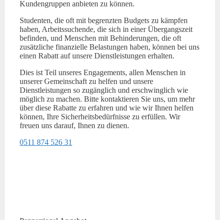
Kundengruppen anbieten zu können.
Studenten, die oft mit begrenzten Budgets zu kämpfen
haben, Arbeitssuchende, die sich in einer Übergangszeit
befinden, und Menschen mit Behinderungen, die oft
zusätzliche finanzielle Belastungen haben, können bei uns
einen Rabatt auf unsere Dienstleistungen erhalten.
Dies ist Teil unseres Engagements, allen Menschen in
unserer Gemeinschaft zu helfen und unsere
Dienstleistungen so zugänglich und erschwinglich wie
möglich zu machen. Bitte kontaktieren Sie uns, um mehr
über diese Rabatte zu erfahren und wie wir Ihnen helfen
können, Ihre Sicherheitsbedürfnisse zu erfüllen. Wir
freuen uns darauf, Ihnen zu dienen.
0511 874 526 31