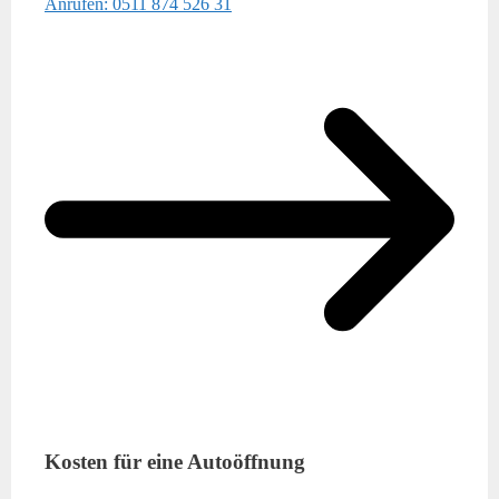
Anrufen: 0511 874 526 31
Kosten für eine Autoöffnung