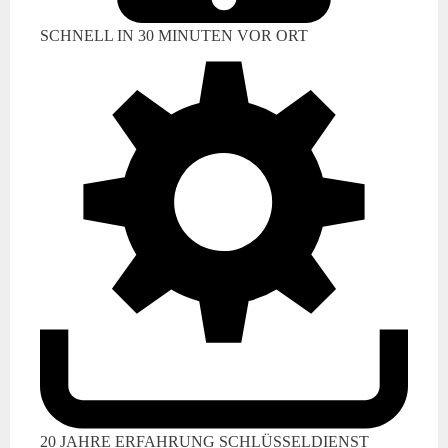
SCHNELL IN 30 MINUTEN VOR ORT
20 JAHRE ERFAHRUNG SCHLÜSSELDIENST