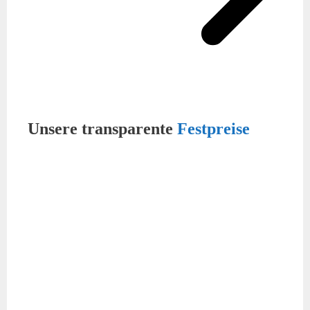
Unsere transparente
Festpreise