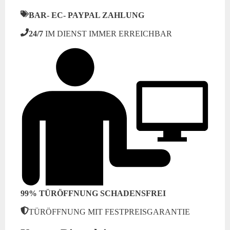
BAR- EC- PAYPAL ZAHLUNG
24/7
IM DIENST IMMER ERREICHBAR
99% TÜRÖFFNUNG SCHADENSFREI
TÜRÖFFNUNG MIT FESTPREISGARANTIE