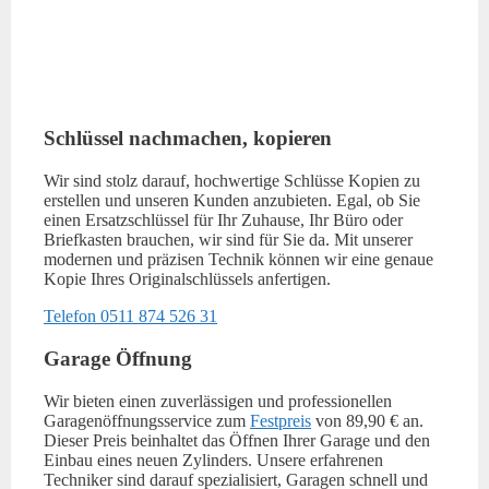
Schlüssel nachmachen, kopieren
Wir sind stolz darauf, hochwertige Schlüsse Kopien zu
erstellen und unseren Kunden anzubieten. Egal, ob Sie
einen Ersatzschlüssel für Ihr Zuhause, Ihr Büro oder
Briefkasten brauchen, wir sind für Sie da. Mit unserer
modernen und präzisen Technik können wir eine genaue
Kopie Ihres Originalschlüssels anfertigen.
Telefon 0511 874 526 31
Garage Öffnung
Wir bieten einen zuverlässigen und professionellen
Garagenöffnungsservice zum
Festpreis
von 89,90 € an.
Dieser Preis beinhaltet das Öffnen Ihrer Garage und den
Einbau eines neuen Zylinders. Unsere erfahrenen
Techniker sind darauf spezialisiert, Garagen schnell und