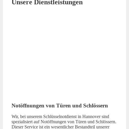
Unsere Dienstleistungen
Notöffnungen von Türen und Schlössern
Wir, bei unserem Schlüsselnotdienst in Hannover sind
spezialisiert auf Notöffnungen von Türen und Schlössern.
Dieser Service ist ein wesentlicher Bestandteil unserer