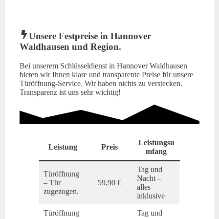
Unsere Festpreise in Hannover
Waldhausen und Region.
Bei unserem Schlüsseldienst in Hannover Waldhausen
bieten wir Ihnen klare und transparente Preise für unsere
Türöffnung-Service. Wir haben nichts zu verstecken.
Transparenz ist uns sehr wichtig!
Leistungsu
Leistung
Preis
mfang
Tag und
Türöffnung
Nacht –
– Tür
59,90 €
alles
zugezogen.
inklusive
Türöffnung
Tag und