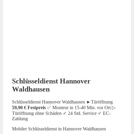
Schlüsseldienst Hannover
Waldhausen
Schlüsseldienst Hannover Waldhausen ►Türöffnung
59,90 € Festpreis
✅ Monteur in 15-40 Min. vor Ort ▷
Türöffnung ohne Schäden ✓ 24 Std. Service ✓ EC-
Zahlung
Mobiler Schlüsseldienst in Hannover Waldhausen