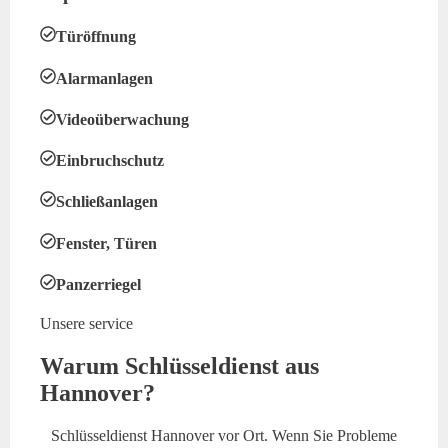
Türöffnung
Alarmanlagen
Videoüberwachung
Einbruchschutz
Schließanlagen
Fenster, Türen
Panzerriegel
Unsere service
Warum Schlüsseldienst aus
Hannover?
Schlüsseldienst Hannover vor Ort. Wenn Sie Probleme