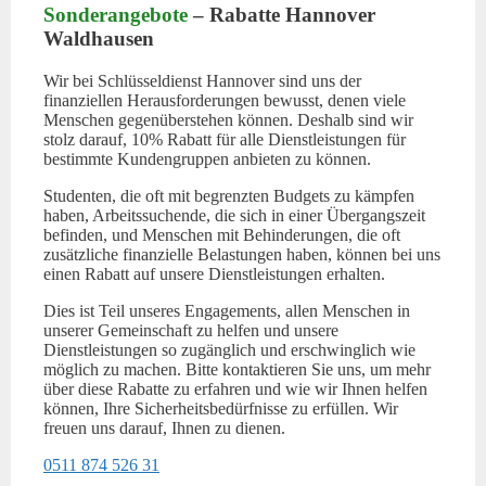
Sonderangebote
– Rabatte Hannover
Waldhausen
Wir bei Schlüsseldienst Hannover sind uns der
finanziellen Herausforderungen bewusst, denen viele
Menschen gegenüberstehen können. Deshalb sind wir
stolz darauf, 10% Rabatt für alle Dienstleistungen für
bestimmte Kundengruppen anbieten zu können.
Studenten, die oft mit begrenzten Budgets zu kämpfen
haben, Arbeitssuchende, die sich in einer Übergangszeit
befinden, und Menschen mit Behinderungen, die oft
zusätzliche finanzielle Belastungen haben, können bei uns
einen Rabatt auf unsere Dienstleistungen erhalten.
Dies ist Teil unseres Engagements, allen Menschen in
unserer Gemeinschaft zu helfen und unsere
Dienstleistungen so zugänglich und erschwinglich wie
möglich zu machen. Bitte kontaktieren Sie uns, um mehr
über diese Rabatte zu erfahren und wie wir Ihnen helfen
können, Ihre Sicherheitsbedürfnisse zu erfüllen. Wir
freuen uns darauf, Ihnen zu dienen.
0511 874 526 31