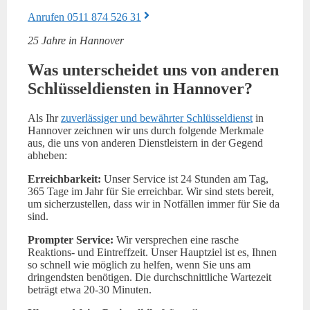
Anrufen 0511 874 526 31
25 Jahre in Hannover
Was unterscheidet uns von anderen
Schlüsseldiensten in Hannover?
Als Ihr
zuverlässiger und bewährter Schlüsseldienst
in
Hannover zeichnen wir uns durch folgende Merkmale
aus, die uns von anderen Dienstleistern in der Gegend
abheben:
Erreichbarkeit:
Unser Service ist 24 Stunden am Tag,
365 Tage im Jahr für Sie erreichbar. Wir sind stets bereit,
um sicherzustellen, dass wir in Notfällen immer für Sie da
sind.
Prompter Service:
Wir versprechen eine rasche
Reaktions- und Eintreffzeit. Unser Hauptziel ist es, Ihnen
so schnell wie möglich zu helfen, wenn Sie uns am
dringendsten benötigen. Die durchschnittliche Wartezeit
beträgt etwa 20-30 Minuten.