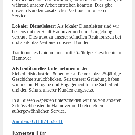
während unserer Arbeit entstehen könnten. Dies gibt
unseren Kunden zusätzliches Vertrauen in unseren
Service.
Lokaler Dienstleister:
Als lokaler Dienstleister sind wir
bestens mit der Stadt Hannover und ihrer Umgebung
vertraut. Dies trägt zu unserer schnellen Reaktionszeit bei
und stärkt das Vertrauen unserer Kunden.
Traditionelles Unternehmen mit 25-jähriger Geschichte in
Hannover
Als traditionelles Unternehmen
in der
Sicherheitsindustrie können wir auf eine stolze 25-jährige
Geschichte zurückblicken. Seit unserer Gründung haben
wir uns mit Hingabe und Engagement für die Sicherheit
und den Schutz unserer Kunden eingesetzt.
In all diesen Aspekten unterscheiden wir uns von anderen
Schlüsseldiensten in Hannover und bieten einen
außergewöhnlichen Service.
Anrufen: 0511 874 526 31
Experten Für