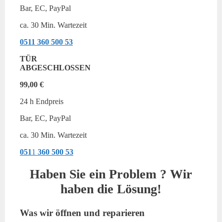
Bar, EC, PayPal
ca. 30 Min. Wartezeit
0511
360 500 53
TÜR
ABGESCHLOSSEN
99,00 €
24 h Endpreis
Bar, EC, PayPal
ca. 30 Min. Wartezeit
051
1
360 500 53
Haben Sie ein Problem ? Wir
haben die Lösung!
Was wir öffnen und reparieren