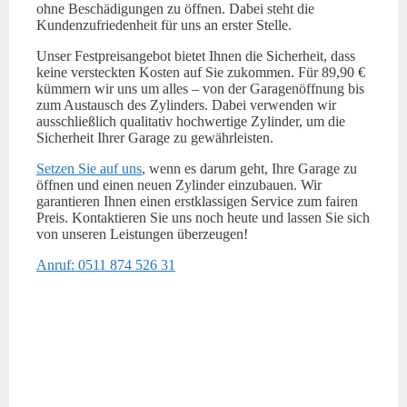
ohne Beschädigungen zu öffnen. Dabei steht die
Kundenzufriedenheit für uns an erster Stelle.
Unser Festpreisangebot bietet Ihnen die Sicherheit, dass
keine versteckten Kosten auf Sie zukommen. Für 89,90 €
kümmern wir uns um alles – von der Garagenöffnung bis
zum Austausch des Zylinders. Dabei verwenden wir
ausschließlich qualitativ hochwertige Zylinder, um die
Sicherheit Ihrer Garage zu gewährleisten.
Setzen Sie auf uns
, wenn es darum geht, Ihre Garage zu
öffnen und einen neuen Zylinder einzubauen. Wir
garantieren Ihnen einen erstklassigen Service zum fairen
Preis. Kontaktieren Sie uns noch heute und lassen Sie sich
von unseren Leistungen überzeugen!
Anruf: 0511 874 526 31