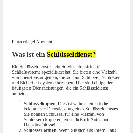
Panzerriegel Angebot
Was ist ein
Schlüsseldienst?
Ein Schlüsseldienst ist ein Service, der sich auf
Schließsysteme spezialisiert hat. Sie bieten eine Vielzahl
von Dienstleistungen an, die sich auf Schlüssel, Schlösser
und Sicherheitssysteme beziehen. Hier sind einige der
häufigsten Dienstleistungen, die ein Schlüsseldienst
anbietet:
Schlüsselkopien
: Dies ist wahrscheinlich die
bekannteste Dienstleistung eines Schlüsseldienstes.
Sie können Schlüssel für eine Vielzahl von
Schlössern kopieren, einschließlich Auto- und
Haustürschlüssel.
Schlösser öffnen
: Wenn Sie sich aus Ihrem Haus