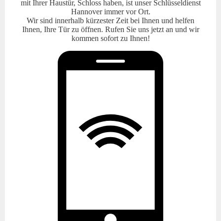
mit Ihrer Haustür, Schloss haben, ist unser Schlüsseldienst
Hannover immer vor Ort.
Wir sind innerhalb kürzester Zeit bei Ihnen und helfen
Ihnen, Ihre Tür zu öffnen. Rufen Sie uns jetzt an und wir
kommen sofort zu Ihnen!