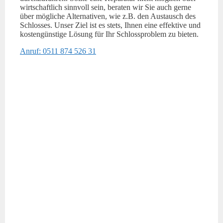
wirtschaftlich sinnvoll sein, beraten wir Sie auch gerne
über mögliche Alternativen, wie z.B. den Austausch des
Schlosses. Unser Ziel ist es stets, Ihnen eine effektive und
kostengünstige Lösung für Ihr Schlossproblem zu bieten.
Anruf: 0511 874 526 31