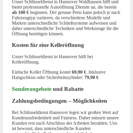
Unser Schlüsseldienst in Hannover Waldhausen hilft und
bietet professionelle Autoöffnung Dienste an, die bereits
ab 100 €
beginnen. Der genaue Preis kann jedoch je nach
Fahrzeugtyp variieren, da verschiedene Modelle und
Marken unterschiedliche Schließsysteme aufweisen und
daher unterschiedliche Techniken und Werkzeuge für die
Öffnung benötigen können.
Kosten für eine Kelleröffnung
Unser Schlüsseldienst in Hannover hilft bei
Kelleröffnung.
Einfache Keller Öffnung kostet
69,90 €
. Inklusive
Hangschloss oder Sicherheitszylinder:
79,90 €
Sonderangebote
und Rabatte
Zahlungsbedingungen – Möglichkeiten
Bei Schlüsseldienst Hannover legen wir großen Wert auf
Kundenzufriedenheit und Fairness. Daher müssen unsere
Kunden erst nach Abschluss der Arbeiten bezahlen. Uns
ist bewusst, dass unterschiedliche Kunden