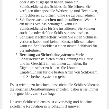
oder Auto ausgesperrt haben, kann ein
Schlüsseldienst das Schloss für Sie öffnen. Sie
verfügen über spezielle Werkzeuge und Techniken,
um Schlösser zu öffnen, ohne sie zu beschädigen.
Schlösser austauschen und installieren
: Wenn Sie
ein neues Schloss benötigen, kann ein
Schlüsseldienst es für Sie installieren. Sie können
auch alte oder defekte Schlösser austauschen.
Schlüssel nachmachen
: Wenn Sie einen Schlüssel
verloren haben und keinen Ersatzschlüssel haben,
kann ein Schlüsseldienst einen neuen Schlüssel für
Sie anfertigen.
Beratung zu Sicherheitssystemen
: Viele
Schlüsseldienste bieten auch Beratung zu Hause
und im Geschäft an, um Ihnen zu helfen, Ihr
Eigentum sicher zu halten. Sie können
Empfehlungen für die besten Arten von Schlössern
und Sicherheitssystemen geben.
Es ist wichtig zu beachten, dass nicht alle Schlüsseldienste
die gleichen Dienstleistungen anbieten, daher ist es immer
eine gute Idee, zuerst zu fragen.
Unseres Schlüsseldienstes ist zuverlässig und hat eine
exzellente Reputation in Großraum Hannover.