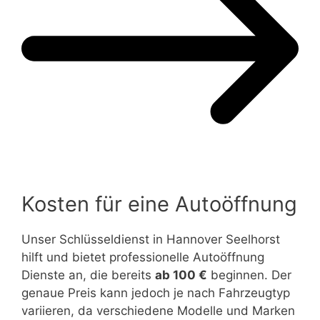
Kosten für eine Autoöffnung
Unser Schlüsseldienst in Hannover Seelhorst
hilft und bietet professionelle Autoöffnung
Dienste an, die bereits
ab 100 €
beginnen. Der
genaue Preis kann jedoch je nach Fahrzeugtyp
variieren, da verschiedene Modelle und Marken