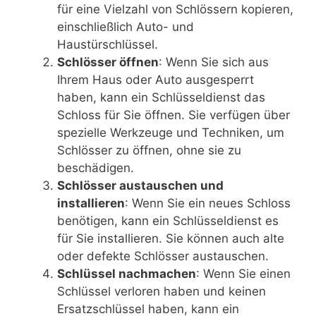
für eine Vielzahl von Schlössern kopieren,
einschließlich Auto- und
Haustürschlüssel.
Schlösser öffnen
: Wenn Sie sich aus
Ihrem Haus oder Auto ausgesperrt
haben, kann ein Schlüsseldienst das
Schloss für Sie öffnen. Sie verfügen über
spezielle Werkzeuge und Techniken, um
Schlösser zu öffnen, ohne sie zu
beschädigen.
Schlösser austauschen und
installieren
: Wenn Sie ein neues Schloss
benötigen, kann ein Schlüsseldienst es
für Sie installieren. Sie können auch alte
oder defekte Schlösser austauschen.
Schlüssel nachmachen
: Wenn Sie einen
Schlüssel verloren haben und keinen
Ersatzschlüssel haben, kann ein