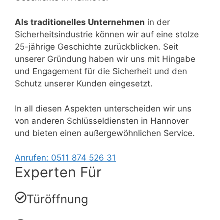
Als traditionelles Unternehmen
in der
Sicherheitsindustrie können wir auf eine stolze
25-jährige Geschichte zurückblicken. Seit
unserer Gründung haben wir uns mit Hingabe
und Engagement für die Sicherheit und den
Schutz unserer Kunden eingesetzt.
In all diesen Aspekten unterscheiden wir uns
von anderen Schlüsseldiensten in Hannover
und bieten einen außergewöhnlichen Service.
Anrufen: 0511 874 526 31
Experten Für
Türöffnung