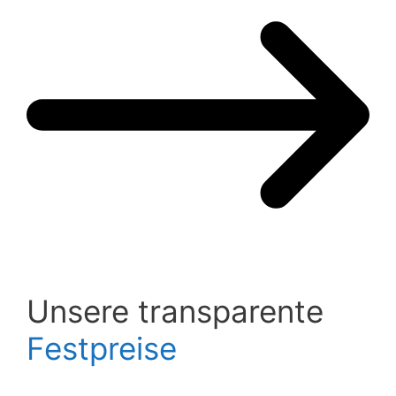
Unsere transparente
Festpreise