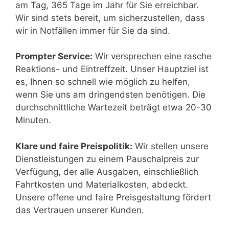
am Tag, 365 Tage im Jahr für Sie erreichbar.
Wir sind stets bereit, um sicherzustellen, dass
wir in Notfällen immer für Sie da sind.
Prompter Service:
Wir versprechen eine rasche
Reaktions- und Eintreffzeit. Unser Hauptziel ist
es, Ihnen so schnell wie möglich zu helfen,
wenn Sie uns am dringendsten benötigen. Die
durchschnittliche Wartezeit beträgt etwa 20-30
Minuten.
Klare und faire Preispolitik:
Wir stellen unsere
Dienstleistungen zu einem Pauschalpreis zur
Verfügung, der alle Ausgaben, einschließlich
Fahrtkosten und Materialkosten, abdeckt.
Unsere offene und faire Preisgestaltung fördert
das Vertrauen unserer Kunden.