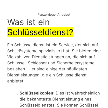
Panzerriegel Angebot
Was ist ein
Schlüsseldienst?
Ein Schlüsseldienst ist ein Service, der sich auf
Schließsysteme spezialisiert hat. Sie bieten eine
Vielzahl von Dienstleistungen an, die sich auf
Schlüssel, Schlösser und Sicherheitssysteme
beziehen. Hier sind einige der häufigsten
Dienstleistungen, die ein Schlüsseldienst
anbietet:
Schlüsselkopien
: Dies ist wahrscheinlich
die bekannteste Dienstleistung eines
Schlüsseldienstes. Sie können Schlüssel