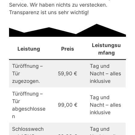
Service. Wir haben nichts zu verstecken.
Transparenz ist uns sehr wichtig!
Leistungsu
Leistung
Preis
mfang
Türöffnung –
Tag und
Tür
59,90 €
Nacht – alles
zugezogen.
inklusive
Türöffnung –
Tag und
Tür
99,00 €
Nacht – alles
abgeschlosse
inklusive
n
Schlosswech
Tag und