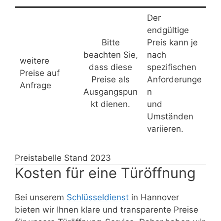
Der
endgültige
Bitte
Preis kann je
beachten Sie,
nach
weitere
dass diese
spezifischen
Preise auf
Preise als
Anforderunge
Anfrage
Ausgangspun
n
kt dienen.
und
Umständen
variieren.
Preistabelle Stand 2023
Kosten für eine Türöffnung
Bei unserem
Schlüsseldienst
in Hannover
bieten wir Ihnen klare und transparente Preise