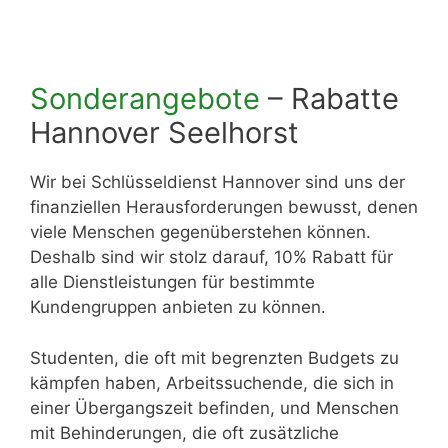
Sonderangebote
– Rabatte
Hannover Seelhorst
Wir bei Schlüsseldienst Hannover sind uns der
finanziellen Herausforderungen bewusst, denen
viele Menschen gegenüberstehen können.
Deshalb sind wir stolz darauf, 10% Rabatt für
alle Dienstleistungen für bestimmte
Kundengruppen anbieten zu können.
Studenten, die oft mit begrenzten Budgets zu
kämpfen haben, Arbeitssuchende, die sich in
einer Übergangszeit befinden, und Menschen
mit Behinderungen, die oft zusätzliche