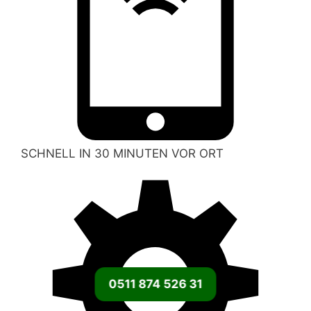
SCHNELL IN 30 MINUTEN VOR ORT
0511 874 526 31