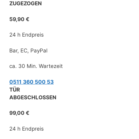
ZUGEZOGEN
59,90 €
24 h Endpreis
Bar, EC, PayPal
ca. 30 Min. Wartezeit
0511
360 500 53
TÜR
ABGESCHLOSSEN
99,00 €
24 h Endpreis