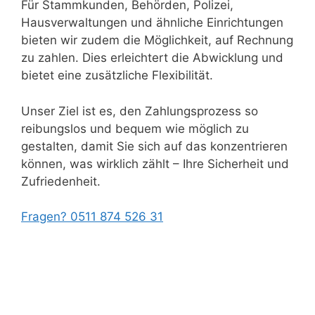
Für Stammkunden, Behörden, Polizei,
Hausverwaltungen und ähnliche Einrichtungen
bieten wir zudem die Möglichkeit, auf Rechnung
zu zahlen. Dies erleichtert die Abwicklung und
bietet eine zusätzliche Flexibilität.
Unser Ziel ist es, den Zahlungsprozess so
reibungslos und bequem wie möglich zu
gestalten, damit Sie sich auf das konzentrieren
können, was wirklich zählt – Ihre Sicherheit und
Zufriedenheit.
Fragen? 0511 874 526 31