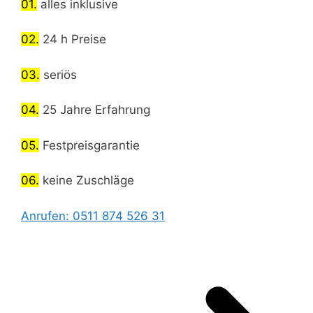
01.
alles inklusive
02.
24 h Preise
03.
seriös
04.
25 Jahre Erfahrung
05.
Festpreisgarantie
06.
keine Zuschläge
Anrufen: 0511 874 526 31