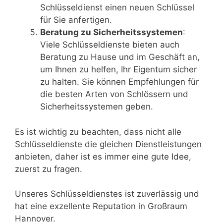
Schlüsseldienst einen neuen Schlüssel
für Sie anfertigen.
Beratung zu Sicherheitssystemen
:
Viele Schlüsseldienste bieten auch
Beratung zu Hause und im Geschäft an,
um Ihnen zu helfen, Ihr Eigentum sicher
zu halten. Sie können Empfehlungen für
die besten Arten von Schlössern und
Sicherheitssystemen geben.
Es ist wichtig zu beachten, dass nicht alle
Schlüsseldienste die gleichen Dienstleistungen
anbieten, daher ist es immer eine gute Idee,
zuerst zu fragen.
Unseres Schlüsseldienstes ist zuverlässig und
hat eine exzellente Reputation in Großraum
Hannover.