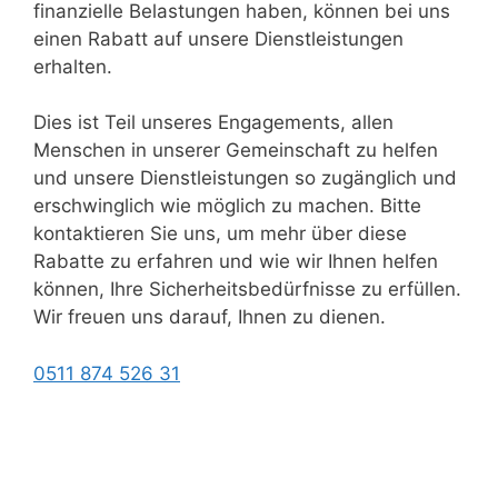
finanzielle Belastungen haben, können bei uns
einen Rabatt auf unsere Dienstleistungen
erhalten.
Dies ist Teil unseres Engagements, allen
Menschen in unserer Gemeinschaft zu helfen
und unsere Dienstleistungen so zugänglich und
erschwinglich wie möglich zu machen. Bitte
kontaktieren Sie uns, um mehr über diese
Rabatte zu erfahren und wie wir Ihnen helfen
können, Ihre Sicherheitsbedürfnisse zu erfüllen.
Wir freuen uns darauf, Ihnen zu dienen.
0511 874 526 31