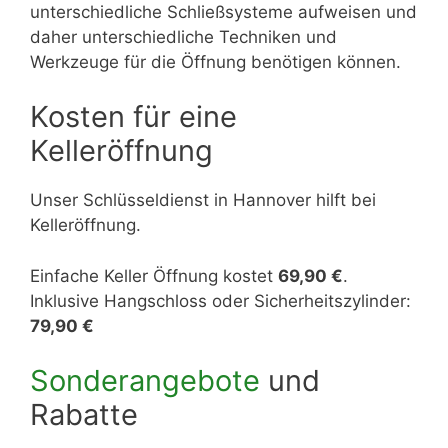
unterschiedliche Schließsysteme aufweisen und
daher unterschiedliche Techniken und
Werkzeuge für die Öffnung benötigen können.
Kosten für eine
Kelleröffnung
Unser Schlüsseldienst in Hannover hilft bei
Kelleröffnung.
Einfache Keller Öffnung kostet
69,90 €
.
Inklusive Hangschloss oder Sicherheitszylinder:
79,90 €
Sonderangebote
und
Rabatte