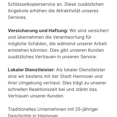
Schlüsselkopierservice an. Diese zusätzlichen
Angebote erhöhen die Attraktivität unseres
Services.
Versicherung und Haftung:
Wir sind versichert
und übernehmen die Verantwortung für
mögliche Schäden, die während unserer Arbeit
entstehen könnten. Dies gibt unseren Kunden
zusätzliches Vertrauen in unseren Service.
Lokaler Dienstleister:
Als lokaler Dienstleister
sind wir bestens mit der Stadt Hannover und
ihrer Umgebung vertraut. Dies trägt zu unserer
schnellen Reaktionszeit bei und stärkt das
Vertrauen unserer Kunden.
Traditionelles Unternehmen mit 25-jähriger
Geschichte in Hannover