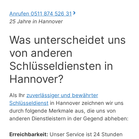
Anrufen 0511 874 526 31
25 Jahre in Hannover
Was unterscheidet uns
von anderen
Schlüsseldiensten in
Hannover?
Als Ihr
zuverlässiger und bewährter
Schlüsseldienst
in Hannover zeichnen wir uns
durch folgende Merkmale aus, die uns von
anderen Dienstleistern in der Gegend abheben:
Erreichbarkeit:
Unser Service ist 24 Stunden