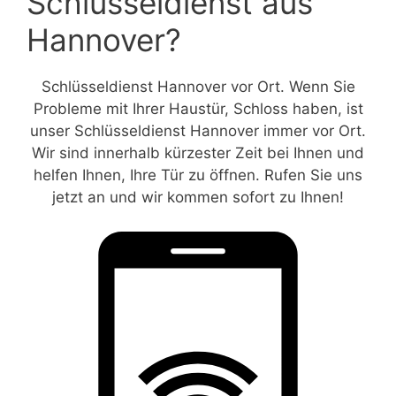
Schlüsseldienst aus
Hannover?
Schlüsseldienst Hannover vor Ort. Wenn Sie
Probleme mit Ihrer Haustür, Schloss haben, ist
unser Schlüsseldienst Hannover immer vor Ort.
Wir sind innerhalb kürzester Zeit bei Ihnen und
helfen Ihnen, Ihre Tür zu öffnen. Rufen Sie uns
jetzt an und wir kommen sofort zu Ihnen!