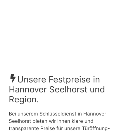
Unsere Festpreise in
Hannover Seelhorst und
Region.
Bei unserem Schlüsseldienst in Hannover
Seelhorst bieten wir Ihnen klare und
transparente Preise für unsere Türöffnung-