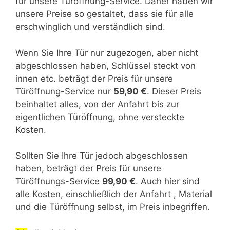
für unsere Türöffnung-Service. Daher haben wir
unsere Preise so gestaltet, dass sie für alle
erschwinglich und verständlich sind.
Wenn Sie Ihre Tür nur zugezogen, aber nicht
abgeschlossen haben, Schlüssel steckt von
innen etc. beträgt der Preis für unsere
Türöffnung-Service nur
59,90 €
. Dieser Preis
beinhaltet alles, von der Anfahrt bis zur
eigentlichen Türöffnung, ohne versteckte
Kosten.
Sollten Sie Ihre Tür jedoch abgeschlossen
haben, beträgt der Preis für unsere
Türöffnungs-Service
99,90 €
. Auch hier sind
alle Kosten, einschließlich der Anfahrt , Material
und die Türöffnung selbst, im Preis inbegriffen.