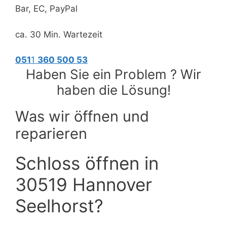
Bar, EC, PayPal
ca. 30 Min. Wartezeit
051
1
360 500 53
Haben Sie ein Problem ? Wir
haben die Lösung!
Was wir öffnen und
reparieren
Schloss öffnen in
30519 Hannover
Seelhorst?