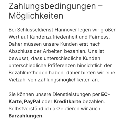
Zahlungsbedingungen –
Möglichkeiten
Bei Schlüsseldienst Hannover legen wir großen
Wert auf Kundenzufriedenheit und Fairness.
Daher müssen unsere Kunden erst nach
Abschluss der Arbeiten bezahlen. Uns ist
bewusst, dass unterschiedliche Kunden
unterschiedliche Präferenzen hinsichtlich der
Bezahlmethoden haben, daher bieten wir eine
Vielzahl von Zahlungsmöglichkeiten an.
Sie können unsere Dienstleistungen per
EC-
Karte, PayPal
oder
Kreditkarte
bezahlen.
Selbstverständlich akzeptieren wir auch
Barzahlungen
.