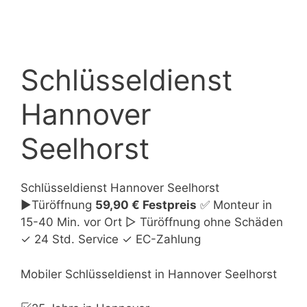
Schlüsseldienst
Hannover
Seelhorst
Schlüsseldienst Hannover Seelhorst
►Türöffnung
59,90 € Festpreis
✅ Monteur in
15-40 Min. vor Ort ▷ Türöffnung ohne Schäden
✓ 24 Std. Service ✓ EC-Zahlung
Mobiler Schlüsseldienst in Hannover Seelhorst