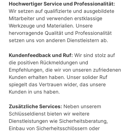
Hochwertiger Service und Professionalität:
Wir setzen auf qualifizierte und ausgebildete
Mitarbeiter und verwenden erstklassige
Werkzeuge und Materialien. Unsere
hervorragende Qualität und Professionalität
setzen uns von anderen Dienstleistern ab.
Kundenfeedback und Ruf:
Wir sind stolz auf
die positiven Rückmeldungen und
Empfehlungen, die wir von unseren zufriedenen
Kunden erhalten haben. Unser solider Ruf
spiegelt das Vertrauen wider, das unsere
Kunden in uns haben.
Zusätzliche Services:
Neben unserem
Schlüsseldienst bieten wir weitere
Dienstleistungen wie Sicherheitsberatung,
Einbau von Sicherheitsschlössern oder