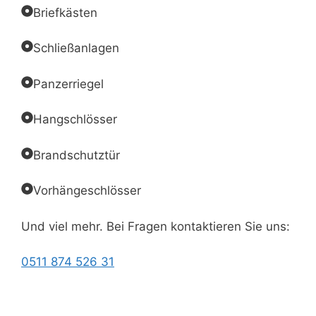
Briefkästen
Schließanlagen
Panzerriegel
Hangschlösser
Brandschutztür
Vorhängeschlösser
Und viel mehr. Bei Fragen kontaktieren Sie uns:
0511 874 526 31