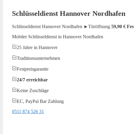
Schlüsseldienst Hannover Nordhafen
Schlüsseldienst Hannover Nordhafen ►Türöffnung
59,90 € Fes
Mobiler Schlüsseldienst in Hannover Nordhafen
25 Jahre in Hannover
Traditionsunternehmen
Festpreisgarantie
24/7 erreichbar
Keine Zuschläge
EC, PayPal Bar Zahlung
0511 874 526 31