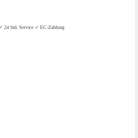
✓ 24 Std. Service ✓ EC-Zahlung