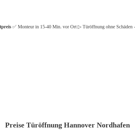
tpreis
✅ Monteur in 15-40 Min. vor Ort ▷ Türöffnung ohne Schäden 
Preise Türöffnung Hannover Nordhafen