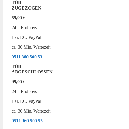
TÜR
ZUGEZOGEN
59,90 €
24 h Endpreis
Bar, EC, PayPal
ca. 30 Min. Wartezeit
0511
360 500 53
TÜR
ABGESCHLOSSEN
99,00 €
24 h Endpreis
Bar, EC, PayPal
ca. 30 Min. Wartezeit
051
1
360 500 53