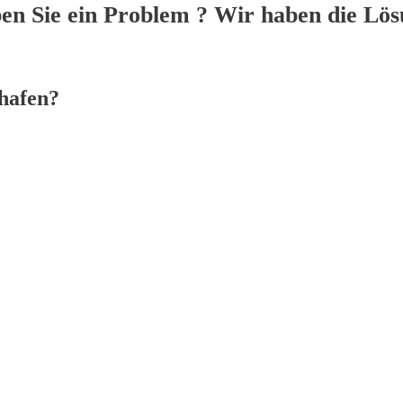
en Sie ein Problem ? Wir haben die Lös
hafen?