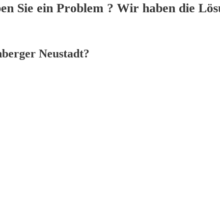
en Sie ein Problem ? Wir haben die Lös
nberger Neustadt?