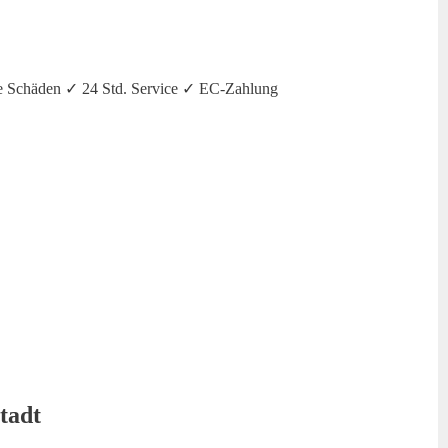
e Schäden ✓ 24 Std. Service ✓ EC-Zahlung
tadt