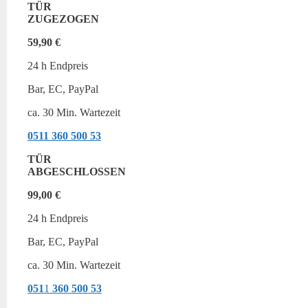
TÜR
ZUGEZOGEN
59,90 €
24 h Endpreis
Bar, EC, PayPal
ca. 30 Min. Wartezeit
0511
360 500 53
TÜR
ABGESCHLOSSEN
99,00 €
24 h Endpreis
Bar, EC, PayPal
ca. 30 Min. Wartezeit
051
1
360 500 53