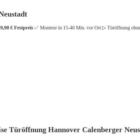
Neustadt
9,90 € Festpreis
✅ Monteur in 15-40 Min. vor Ort ▷ Türöffnung ohn
ise Türöffnung Hannover Calenberger Neus